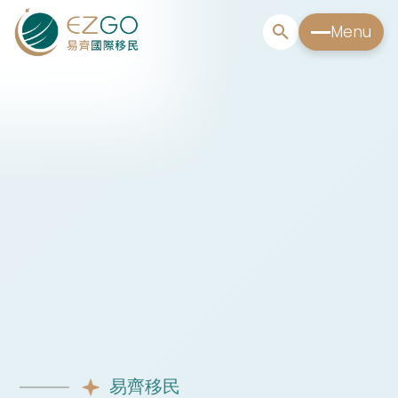
Menu
易齊移民