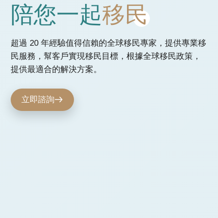
陪您一起
移民
超過 20 年經驗值得信賴的全球移民專家，提供專業移
民服務，幫客戶實現移民目標，根據全球移民政策，
提供最適合的解決方案。
立即諮詢