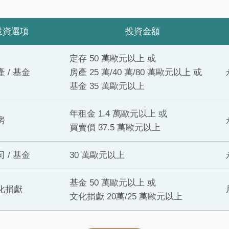
投資選項
投資金額
定存 50 萬歐元以上 或
產 / 基金
房產 25 萬/40 萬/80 萬歐元以上 或
基金 35 萬歐元以上
年租金 1.4 萬歐元以上 或
房
買賣價 37.5 萬歐元以上
司 / 基金
30 萬歐元以上
基金 50 萬歐元以上 或
文化捐獻
文化捐獻 20萬/25 萬歐元以上