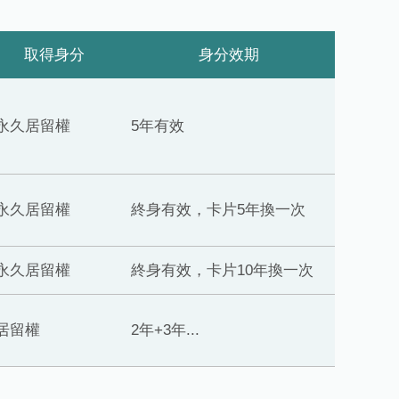
取得身分
身分效期
永久居留權
5年有效
永久居留權
終身有效，卡片5年換一次
永久居留權
終身有效，卡片10年換一次
居留權
2年+3年...