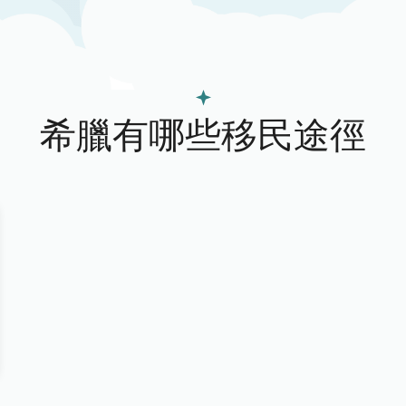
希臘有哪些移民途徑