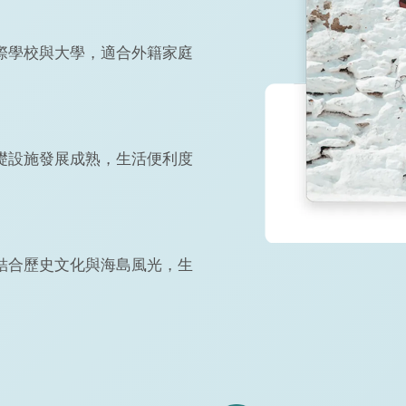
際學校與大學，適合外籍家庭
礎設施發展成熟，生活便利度
結合歷史文化與海島風光，生