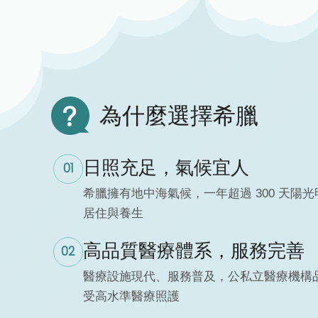
為什麼選擇希臘
日照充足，氣候宜人
01
希臘擁有地中海氣候，一年超過 300 天陽
居住與養生
高品質醫療體系，服務完善
02
醫療設施現代、服務普及，公私立醫療機構
受高水準醫療照護