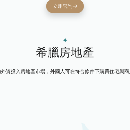
立即諮詢
希臘房地產
勵外資投入房地產市場，外國人可在符合條件下購買住宅與商