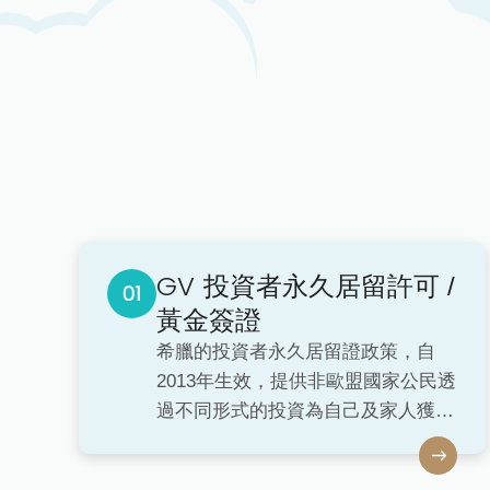
GV
投資者永久居留許可 /
黃金簽證
希臘的投資者永久居留證政策，自
2013年生效，提供非歐盟國家公民透
過不同形式的投資為自己及家人獲得
永久居留許可 Investor Permanent
Residence Permit，也就是俗稱的黃